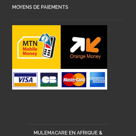
MOYENS DE PAIEMENTS
MULEMACARE EN AFRIQUE &