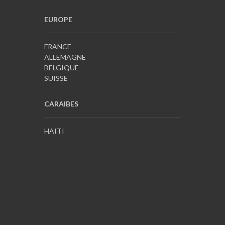
EUROPE
FRANCE
ALLEMAGNE
BELGIQUE
SUISSE
CARAIBES
HAITI