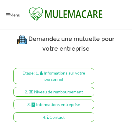
Menu
Demandez une mutuelle pour
votre entreprise
Etape:
1.
Informations sur votre
personnel
2.
Niveau de remboursement
3.
Informations entreprise
4.
Contact