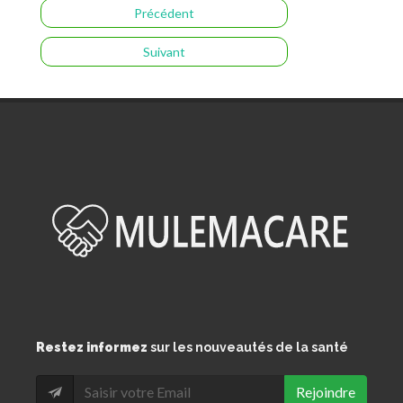
Précédent
Suivant
Restez informez
sur les nouveautés de la santé
Rejoindre