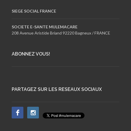
SIEGE SOCIAL FRANCE
SOCIETE E-SANTE MULEMACARE
208 Avenue Aristide Briand 92220 Bagneux / FRANCE
ABONNEZ VOUS!
PARTAGEZ SUR LES RESEAUX SOCIAUX