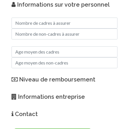
Informations sur votre personnel
Niveau de remboursement
Informations entreprise
Contact