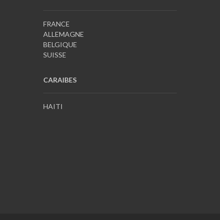
FRANCE
ALLEMAGNE
BELGIQUE
SUISSE
CARAIBES
HAITI