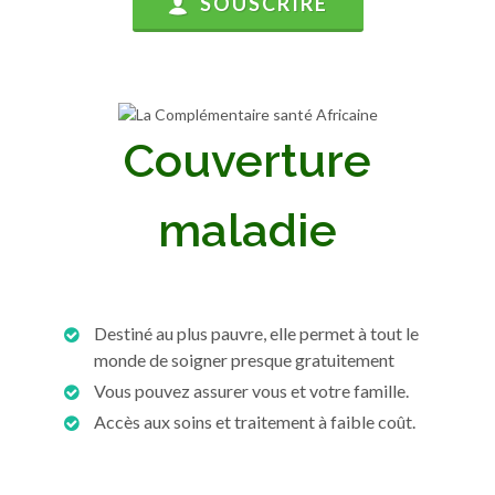
SOUSCRIRE
Couverture
maladie
Destiné au plus pauvre, elle permet à tout le
monde de soigner presque gratuitement
Vous pouvez assurer vous et votre famille.
Accès aux soins et traitement à faible coût.