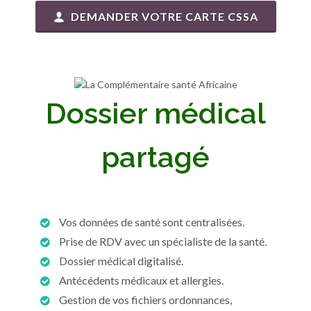
DEMANDER VOTRE CARTE CSSA
Dossier médical
partagé
Vos données de santé sont centralisées.
Prise de RDV avec un spécialiste de la santé.
Dossier médical digitalisé.
Antécédents médicaux et allergies.
Gestion de vos fichiers ordonnances,