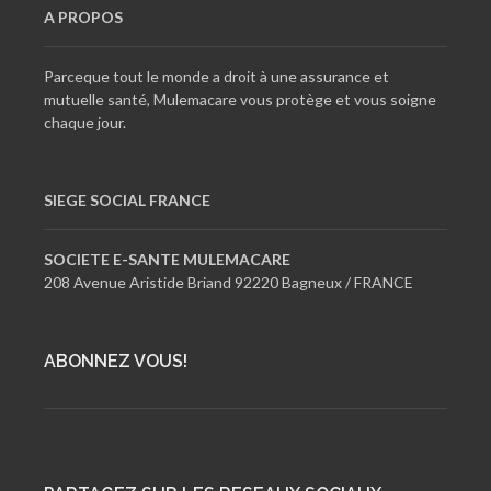
A PROPOS
Parceque tout le monde a droit à une assurance et
mutuelle santé, Mulemacare vous protège et vous soigne
chaque jour.
SIEGE SOCIAL FRANCE
SOCIETE E-SANTE MULEMACARE
208 Avenue Aristide Briand 92220 Bagneux / FRANCE
ABONNEZ VOUS!