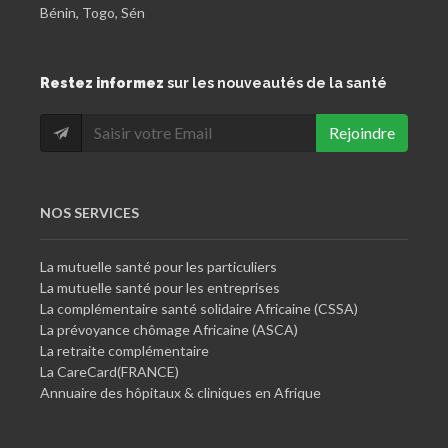
Restez informez
sur les nouveautés de la santé
Rejoindre
NOS SERVICES
La mutuelle santé pour les particuliers
La mutuelle santé pour les entreprises
La complémentaire santé solidaire Africaine (CSSA)
La prévoyance chômage Africaine (ASCA)
La retraite complémentaire
La CareCard(FRANCE)
Annuaire des hôpitaux & cliniques en Afrique