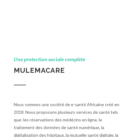
Une protection sociale complète
MULEMACARE
Nous sommes une société de e-santé Africaine créé en
2018. Nous proposons plusieurs services de santé tels
que: les réservations des médécins en ligne, le
traitement des données de santé numérique, la
digitalisation des hôpitaux, la mutuelle santé digitale, la