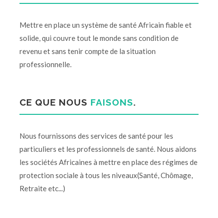
Mettre en place un système de santé Africain fiable et
solide, qui couvre tout le monde sans condition de
revenu et sans tenir compte de la situation
professionnelle.
CE QUE NOUS
FAISONS
.
Nous fournissons des services de santé pour les
particuliers et les professionnels de santé. Nous aidons
les sociétés Africaines à mettre en place des régimes de
protection sociale à tous les niveaux(Santé, Chômage,
Retraite etc...)