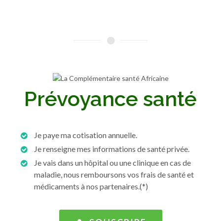
Prévoyance santé
Je paye ma cotisation annuelle.
Je renseigne mes informations de santé privée.
Je vais dans un hôpital ou une clinique en cas de
maladie, nous remboursons vos frais de santé et
médicaments à nos partenaires.(*)