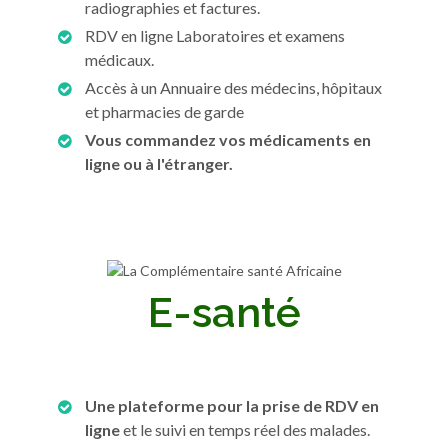
radiographies et factures.
RDV en ligne Laboratoires et examens
médicaux.
Accès à un Annuaire des médecins, hôpitaux
et pharmacies de garde
Vous commandez vos médicaments en
ligne ou à l'étranger.
E-santé
Une plateforme pour la prise de RDV en
ligne
et le suivi en temps réel des malades.