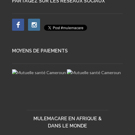
PARTAGEZ SUR LES RESEAUX SOCIAUX
MOYENS DE PAIEMENTS
MULEMACARE EN AFRIQUE &
DANS LE MONDE