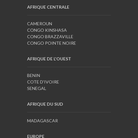
AFRIQUE CENTRALE
CAMEROUN
CONGO KINSHASA
CONGO BRAZZAVILLE
CONGO POINTE NOIRE
AFRIQUE DE L'OUEST
BENIN
COTE D'IVOIRE
SENEGAL
AFRIQUE DU SUD
MADAGASCAR
EUROPE