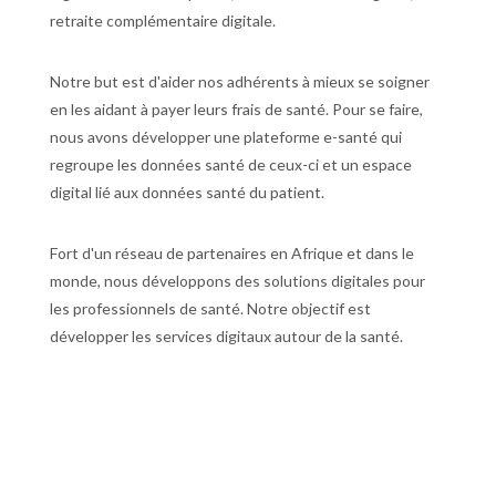
retraite complémentaire digitale.
Notre but est d'aider nos adhérents à mieux se soigner
en les aidant à payer leurs frais de santé. Pour se faire,
nous avons développer une plateforme e-santé qui
regroupe les données santé de ceux-ci et un espace
digital lié aux données santé du patient.
Fort d'un réseau de partenaires en Afrique et dans le
monde, nous développons des solutions digitales pour
les professionnels de santé. Notre objectif est
développer les services digitaux autour de la santé.