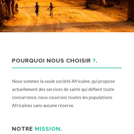
POURQUOI NOUS CHOISIR
?
.
Nous sommes la seule société Africaine, qui propose
actuellement des services de santé qui défient toute
concurrence, nous couvrons toutes les populations
Africaines sans aucune réserve.
NOTRE
MISSION
.