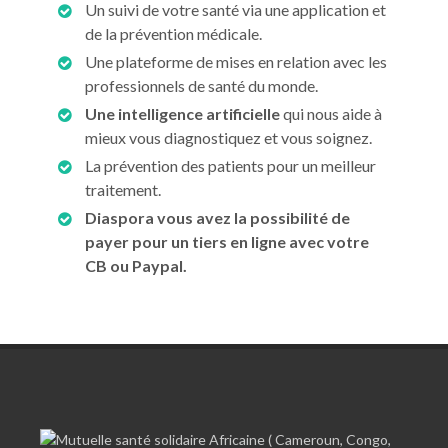
Un suivi de votre santé via une application et
de la prévention médicale.
Une plateforme de mises en relation avec les
professionnels de santé du monde.
Une intelligence artificielle
qui nous aide à
mieux vous diagnostiquez et vous soignez.
La prévention des patients pour un meilleur
traitement.
Diaspora vous avez la possibilité de
payer pour un tiers en ligne avec votre
CB ou Paypal.